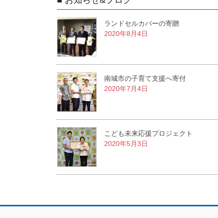
■ お知らせ&ブログ
ランドセルカバーの寄贈
2020年8月4日
南城市の子育て支援へ寄付
2020年7月4日
こども未来応援プロジェクト
2020年5月3日