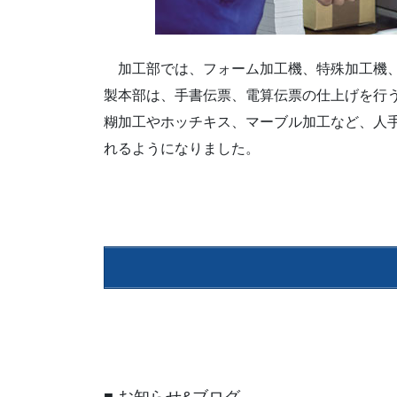
加工部では、フォーム加工機、特殊加工機、
製本部は、手書伝票、電算伝票の仕上げを行
糊加工やホッチキス、マーブル加工など、人
れるようになりました。