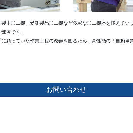
製本加工機、受託製品加工機など多彩な加工機器を揃えてい
う部署です。
手に頼っていた作業工程の改善を図るため、高性能の「自動単
お問い合わせ