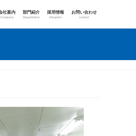
会社案内
部門紹介
採用情報
お問い合わせ
Company
Department
Adoption
contact